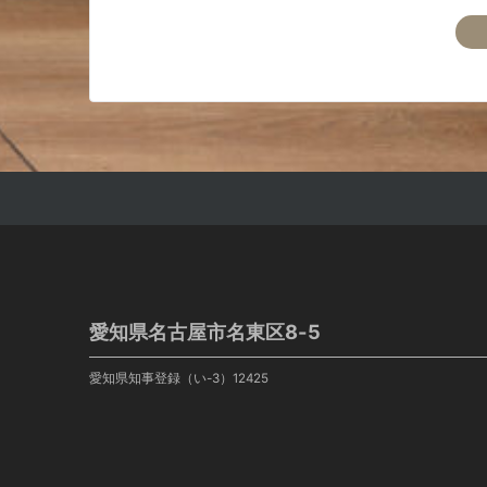
愛知県名古屋市名東区8-5
愛知県知事登録（い-3）12425