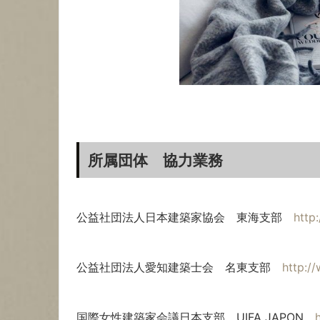
所属団体 協力業務
公益社団法人日本建築家協会 東海支部
http
公益社団法人愛知建築士会 名東支部
http://
国際女性建築家会議日本支部 UIFA JAPON