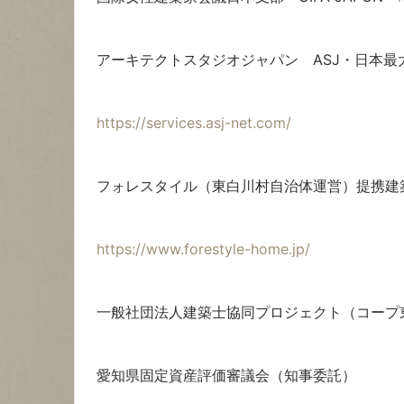
アーキテクトスタジオジャパン ASJ・日本最
https://services.asj-net.com/
フォレスタイル（東白川村自治体運営）提携
https://www.forestyle-home.jp/
一般社団法人建築士協同プロジェクト（コープ
愛知県固定資産評価審議会（知事委託）