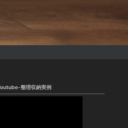
Youtube-整理収納実例