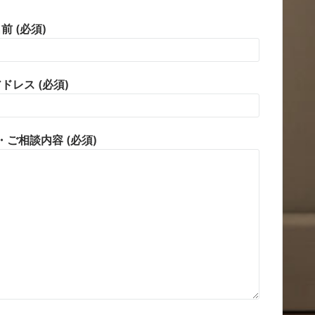
前 (必須)
ドレス (必須)
ご相談内容 (必須)