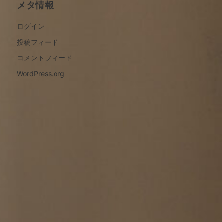
メタ情報
ログイン
投稿フィード
コメントフィード
WordPress.org