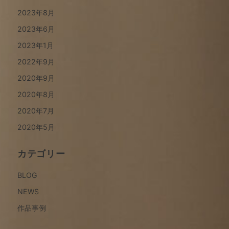
2023年8月
2023年6月
2023年1月
2022年9月
2020年9月
2020年8月
2020年7月
2020年5月
カテゴリー
BLOG
NEWS
作品事例