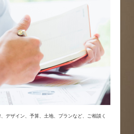
律、デザイン、予算、土地、プランなど、ご相談く