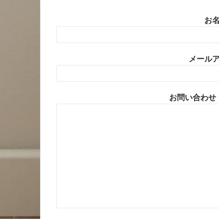
お名
メールア
お問い合わせ・