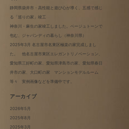
静岡県袋井市・高性能と遊び心が導く、五感で感じ
る「巡りの家」竣工
神奈川・麻生の家竣工しました。ベージュトーンで
包む、ジャパンディの暮らし（神奈川県）
2025年3月 名古屋市名東区極楽の家完成しまし
た。 他名古屋市東区エレガントリノベーション、
愛知県三好町の家、愛知県津島市の家、愛知県春日
井市の家、大口町の家 マンションモデルルーム
等々 実例画像などを準備中です。
アーカイブ
2026年5月
2025年8月
2025年3月