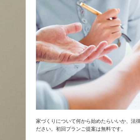
家づくりについて何から始めたらいいか、法
ださい。初回プランご提案は無料です。