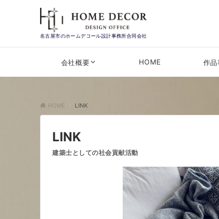
名古屋市のホームデコール設計事務所合同会社
HOME
会社概要
作品
HOME
LINK
LINK
建築士としての社会貢献活動