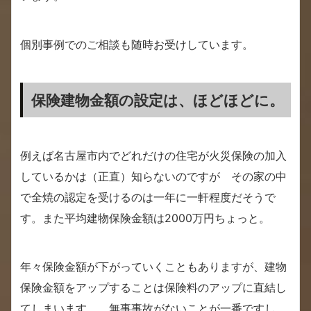
個別事例でのご相談も随時お受けしています。
保険建物金額の設定は、ほどほどに。
例えば名古屋市内でどれだけの住宅が火災保険の加入
しているかは（正直）知らないのですが その家の中
で全焼の認定を受けるのは一年に一軒程度だそうで
す。また平均建物保険金額は2000万円ちょっと。
年々保険金額が下がっていくこともありますが、建物
保険金額をアップすることは保険料のアップに直結し
てしまいます。 無事事故がないことが一番ですし、