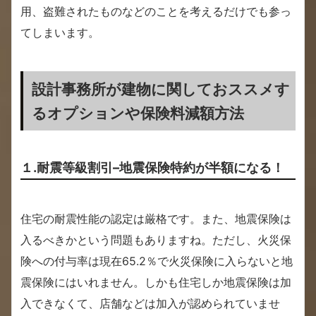
用、盗難されたものなどのことを考えるだけでも参っ
てしまいます。
設計事務所が建物に関しておススメす
るオプションや保険料減額方法
１.耐震等級割引–地震保険特約が半額になる！
住宅の耐震性能の認定は厳格です。また、地震保険は
入るべきかという問題もありますね。ただし、火災保
険への付与率は現在65.2％で火災保険に入らないと地
震保険にはいれません。しかも住宅しか地震保険は加
入できなくて、店舗などは加入が認められていませ