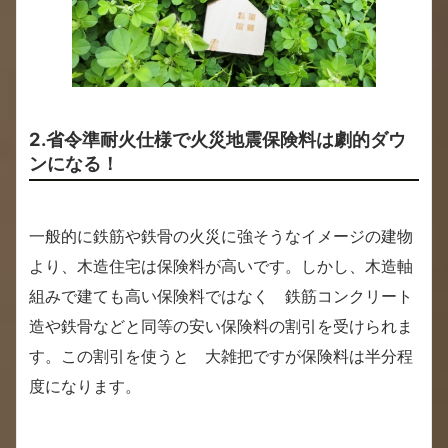
2.省令準耐火仕様で火災地震保険料は劇的ダウ
ンになる！
一般的に鉄筋や鉄骨の火災に強そうなイメージの建物
より、木造住宅は保険料が高いです。しかし、木造軸
組みで建ても高い保険料ではなく 鉄筋コンクリート
造や鉄骨などと同等の安い保険料の割引を受けられま
す。この割引を使うと 大雑把ですが保険料は半分程
度になります。