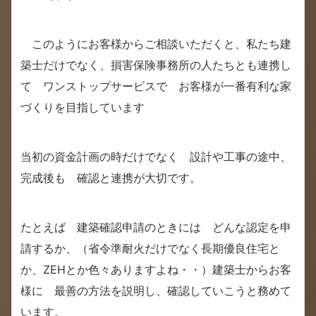
このようにお客様からご相談いただくと、私たち建
築士だけでなく、損害保険事務所の人たちとも連携し
て ワンストップサービスで お客様が一番有利な家
づくりを目指しています
当初の資金計画の時だけでなく 設計や工事の途中、
完成後も 確認と連携が大切です。
たとえば 建築確認申請のときには どんな認定を申
請するか、（省令準耐火だけでなく長期優良住宅と
か、ZEHとか色々ありますよね・・）建築士からお客
様に 最善の方法を説明し、確認していこうと務めて
います。