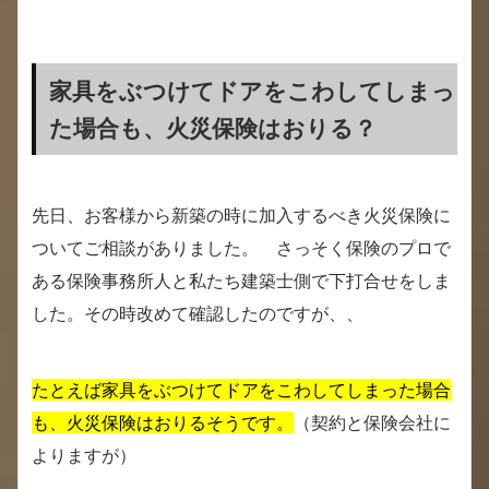
家具をぶつけてドアをこわしてしまっ
た場合も、火災保険はおりる？
先日、お客様から新築の時に加入するべき火災保険に
ついてご相談がありました。 さっそく保険のプロで
ある保険事務所人と私たち建築士側で下打合せをしま
した。その時改めて確認したのですが、、
たとえば家具をぶつけてドアをこわしてしまった場合
も、火災保険はおりるそうです。
（契約と保険会社に
よりますが）