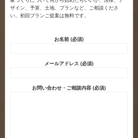
ザイン、予算、土地、プランなど、ご相談くださ
い。初回プランご提案は無料です。
お名前 (必須)
メールアドレス (必須)
お問い合わせ・ご相談内容 (必須)