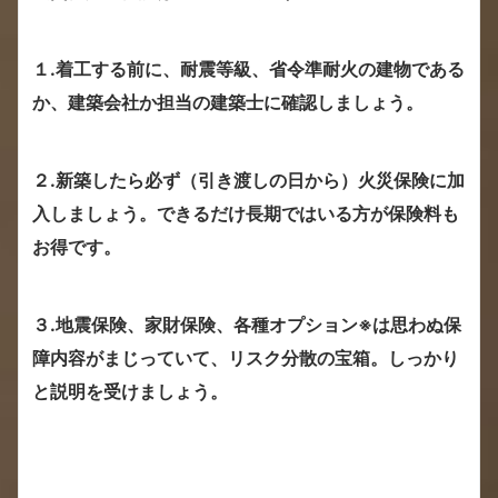
１.着工する前に、耐震等級、省令準耐火の建物である
か、建築会社か担当の建築士に確認しましょう。
２.新築したら必ず（引き渡しの日から）火災保険に加
入しましょう。できるだけ長期ではいる方が保険料も
お得です。
３.地震保険、家財保険、各種オプション※は思わぬ保
障内容がまじっていて、リスク分散の宝箱。しっかり
と説明を受けましょう。