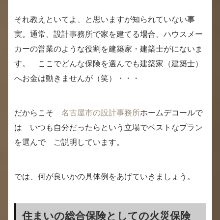
それ教えといてよ、と思いますが知られていない事
実。通常、設計事務所で家を建てる場合、ハウスメー
カーの営業のような役割を建築家・建築士がにないま
す。 ここでどんな保険を選んでも建築家（建築士）
へお金は動きませんが（笑）・・・
だからこそ
名古屋市の設計事務所
ホームデコールで
は いつも自分だったらという立場でベストなプラン
を選んで ご説明しています。
では、何が良いかの具体例をあげていきましょう。
住まいの総合保険としての火災保険