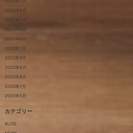
2026年5月
2025年8月
2025年3月
2023年8月
2023年6月
2023年1月
2022年9月
2020年9月
2020年8月
2020年7月
2020年5月
カテゴリー
BLOG