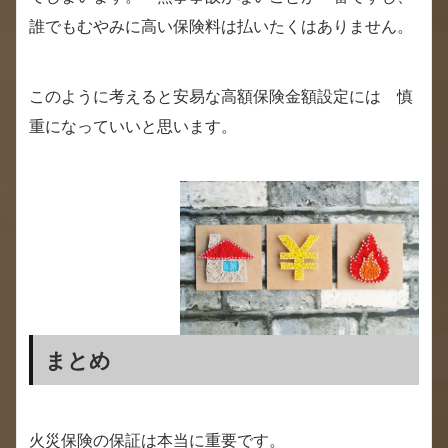
誰でもむやみに高い保険料は払いたくはありません。
このように考えると安易な高額保険金額設定には 慎
重になっていいと思います。
まとめ
火災保険の保証は本当に重要です。