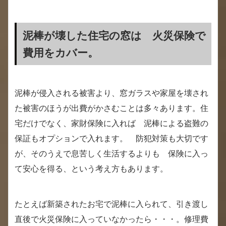
泥棒が壊した住宅の窓は 火災保険で
費用をカバー。
泥棒が侵入される被害より、窓ガラスや家屋を壊され
た被害のほうが出費がかさむことは多々あります。住
宅だけでなく、家財保険に入れば 泥棒による盗難の
保証もオプションで入れます。 防犯対策も大切です
が、そのうえで息苦しく生活するよりも 保険に入っ
て安心を得る、という考え方もあります。
たとえば新築されたお宅で泥棒に入られて、引き渡し
直後で火災保険に入っていなかったら・・・。修理費