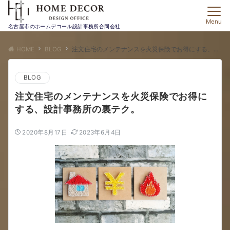
Menu
名古屋市のホームデコール設計事務所合同会社
HOME
BLOG
注文住宅のメンテナンスを火災保険でお得にする、設計事務所の裏テク。
BLOG
注文住宅のメンテナンスを火災保険でお得に
する、設計事務所の裏テク。
2020年8月17日
2023年6月4日