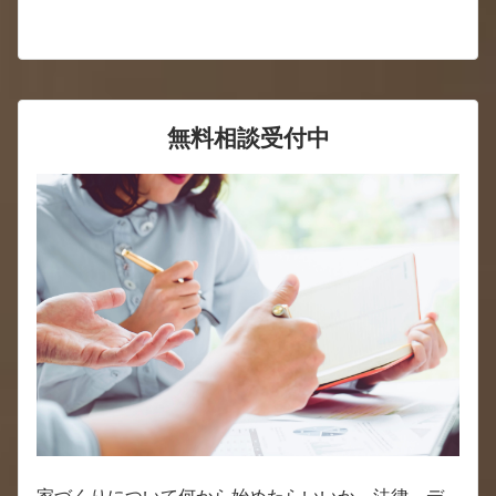
無料相談受付中
家づくりについて何から始めたらいいか、法律、デ