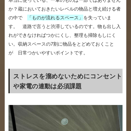
か？蔵においておきたいレベルの物品と増え続ける者
の中で
「ものが流れるスペース」
を失っていま
す。 道路で言うと渋滞しているのです。物も出し入
れができなければつかにくし、整理も掃除もしにく
い。収納スペースの7割に物品をとどめておくこと
が 日常つかいやすいポイントです。
ストレスを溜めないためにコンセント
や家電の連動は必須課題