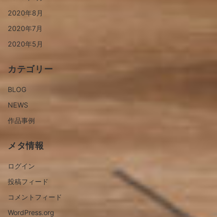
2020年8月
2020年7月
2020年5月
カテゴリー
BLOG
NEWS
作品事例
メタ情報
ログイン
投稿フィード
コメントフィード
WordPress.org