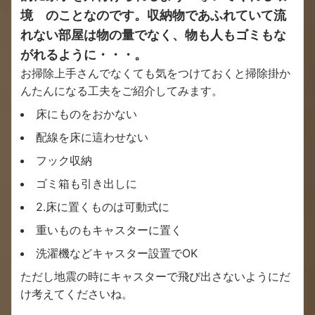
境 のことなのです。収納物であふれていて流
れない部屋は物の量でなく、物も人もゴミもな
がれるように・・・。
お掃除上手さんでなくても気をつけておくと掃除掛か
んたんになる工夫をご紹介してみます。
床にものをおかない
配線を床に這わせない
フック収納
ゴミ箱も引き出しに
2.床に置くものは可動式に
重いものもキャスターに置く
洗濯機などキャスター設置でOK
ただし地震の時にキャスターで飛び出さないようにだ
け考えてくださいね。