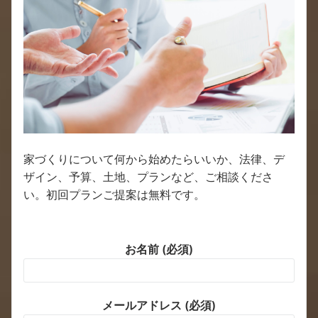
家づくりについて何から始めたらいいか、法律、デ
ザイン、予算、土地、プランなど、ご相談くださ
い。初回プランご提案は無料です。
お名前 (必須)
メールアドレス (必須)