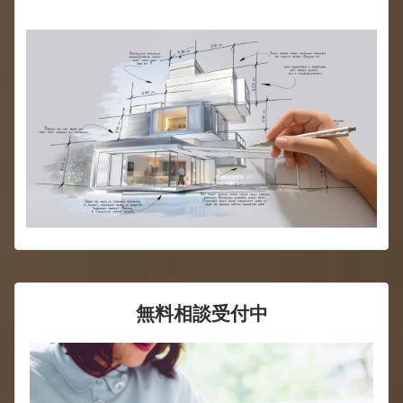
無料相談受付中