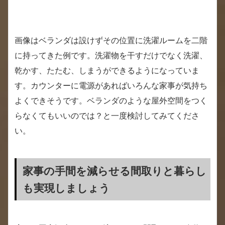
画像はベランダは設けずその位置に洗濯ルームを二階
に持ってきた例です。洗濯物を干すだけでなく洗濯、
乾かす、たたむ、しまうができるようになっていま
す。カウンターに電源があればいろんな家事が気持ち
よくできそうです。ベランダのような屋外空間をつく
らなくてもいいのでは？と一度検討してみてくださ
い。
家事の手間を減らせる間取りと暮らし
も実現しましょう