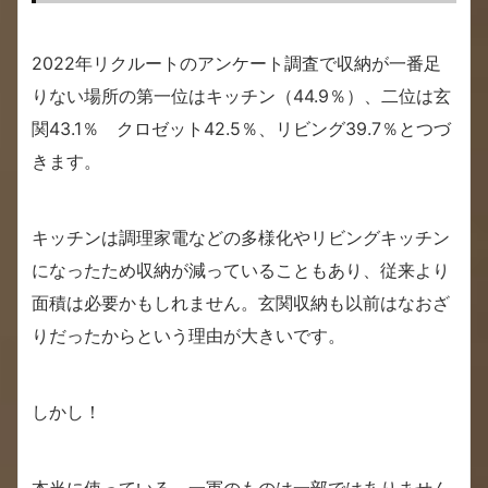
2022年リクルートのアンケート調査で収納が一番足
りない場所の第一位はキッチン（44.9％）、二位は玄
関43.1％ クロゼット42.5％、リビング39.7％とつづ
きます。
キッチンは調理家電などの多様化やリビングキッチン
になったため収納が減っていることもあり、従来より
面積は必要かもしれません。玄関収納も以前はなおざ
りだったからという理由が大きいです。
しかし！
本当に使っている、一軍のものは一部ではありません