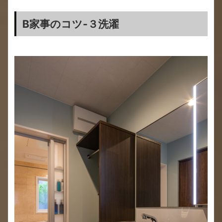
B家事のコツ-３洗濯