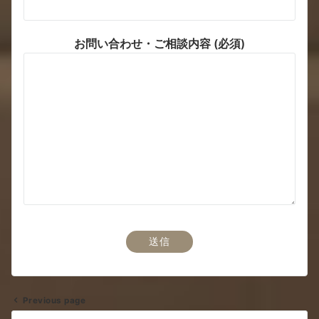
お問い合わせ・ご相談内容 (必須)
Previous page