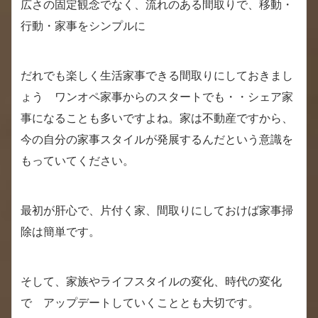
広さの固定観念でなく、流れのある間取りで、移動・
行動・家事をシンプルに
だれでも楽しく生活家事できる間取りにしておきまし
ょう ワンオペ家事からのスタートでも・・シェア家
事になることも多いですよね。家は不動産ですから、
今の自分の家事スタイルが発展するんだという意識を
もっていてください。
最初が肝心で、片付く家、間取りにしておけば家事掃
除は簡単です。
そして、家族やライフスタイルの変化、時代の変化
で アップデートしていくこととも大切です。