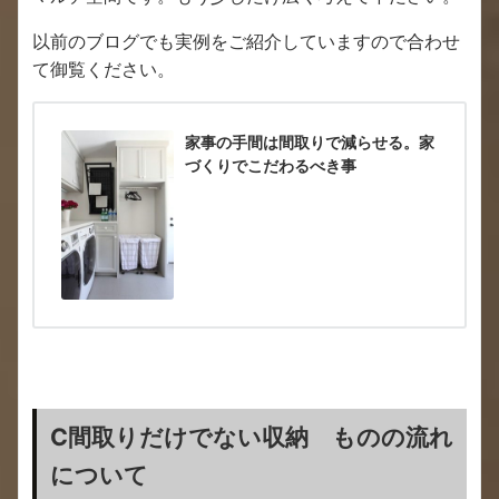
以前のブログでも実例をご紹介していますので合わせ
て御覧ください。
家事の手間は間取りで減らせる。家
づくりでこだわるべき事
C間取りだけでない収納 ものの流れ
について