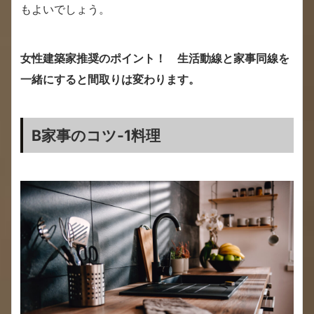
もよいでしょう。
女性建築家推奨のポイント！ 生活動線と家事同線を
一緒にすると間取りは変わります。
B家事のコツ-1料理