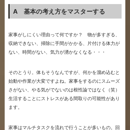
A 基本の考え方をマスターする
家事がしにくい理由って何ですか？ 物が多すぎる、
収納できない、掃除に手間がかかる、片付ける体力が
ない、時間がない、気力が湧かなくなる・・・
そのとうり。体もそうなんですが、何かを溜め込むと
始動や作業が大変ですよね。家事をするのにスムーズ
さがない、やる気がでないのは根性論ではなく（笑）
生活することにストレスがある間取りの可能性があり
ます。
家事はマルチタスクを流れで行うことが多いもの。回