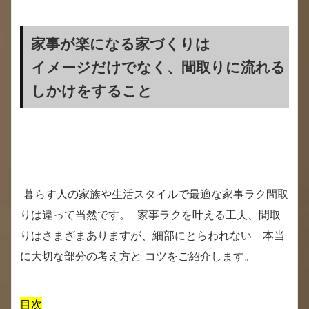
家事が楽になる家づくりは
イメージだけでなく、間取りに流れる
しかけをすること
暮らす人の家族や生活スタイルで最適な家事ラク間取
りは違って当然です。 家事ラクを叶える工夫、間取
りはさまざまありますが、細部にとらわれない 本当
に大切な部分の考え方と コツをご紹介します。
目次