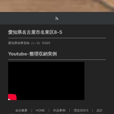
愛知県名古屋市名東区8-5
愛知県知事登録（い-3）12425
Youtube-整理収納実例
会社概要
HOME
作品事例
理念SDG’S
設計