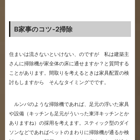
B家事のコツ-2掃除
住まいは流さないといけない、のですが 私は建築主
さんに掃除機が家全体の床に通せますか？と質問する
ことがあります。間取りを考えるときは家具配置の検
討もしますから そんなタイミングでです。
ルンバのような掃除機であれば、足元の浮いた家具
や設備（キッチンも足元がういった東洋キッチンとか
ありますね）の採用を考えます。スティック型のダイ
ソンなどであればベットのまわりに掃除機が通るか検